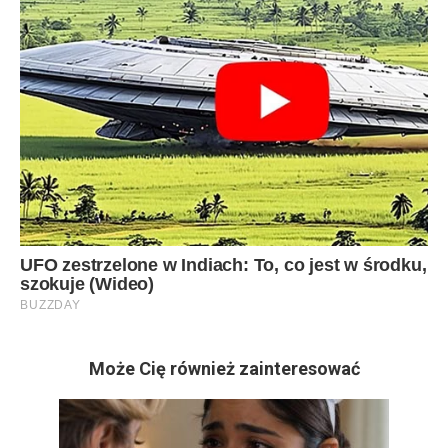
Może Cię również zainteresować