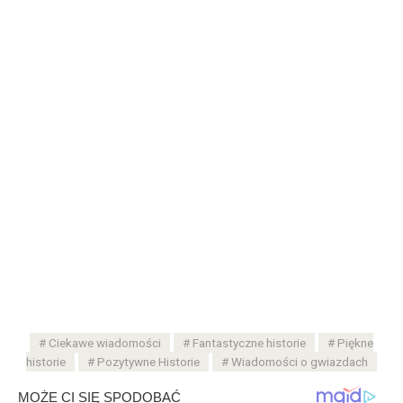
Ciekawe wiadomości
Fantastyczne historie
Piękne
historie
Pozytywne Historie
Wiadomości o gwiazdach