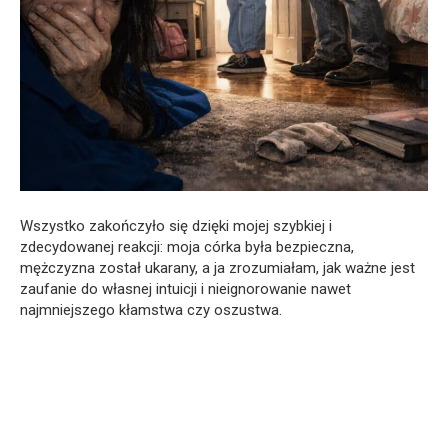
Wszystko zakończyło się dzięki mojej szybkiej i
zdecydowanej reakcji: moja córka była bezpieczna,
mężczyzna został ukarany, a ja zrozumiałam, jak ważne jest
zaufanie do własnej intuicji i nieignorowanie nawet
najmniejszego kłamstwa czy oszustwa.