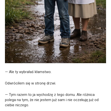
— Ale ty wybrałaś kłamstwo.
Odwróciłem się w stronę drzwi.
— Tym razem to ja wychodzę z tego domu. Ale różnica
polega na tym, że nie jestem już sam i nie oczekuję już od
ciebie niczego.