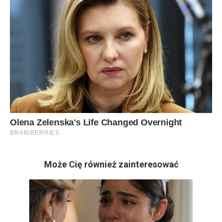
Może Cię również zainteresować