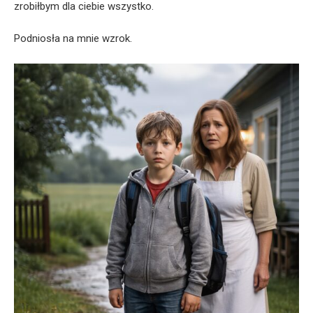
zrobiłbym dla ciebie wszystko.
Podniosła na mnie wzrok.