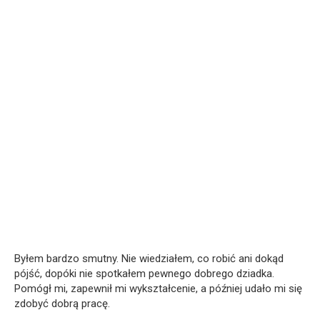
Byłem bardzo smutny. Nie wiedziałem, co robić ani dokąd
pójść, dopóki nie spotkałem pewnego dobrego dziadka.
Pomógł mi, zapewnił mi wykształcenie, a później udało mi się
zdobyć dobrą pracę.