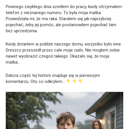
Pewnego zwykłego dnia szedłem do pracy, kiedy otrzymałem
telefon z nieznanego numeru. To była moja matka.
Powiedziała mi, że ma raka. Starałem się jak najszybciej
pojechać, żeby jej pomóc, ale postanowiłem pojechać tam
bez uprzedzenia.
Kiedy dotarłem w pobliże naszego domu, wszystko było inne.
Dreszcz przeszedł przez całe moje ciało. Nie mogłem sobie
nawet wyobrazić czegoś takiego. Okazało się, że moja
matka…
Dalsza część tej historii znajduje się w pierwszym
komentarzu. Oto co odkryłem…