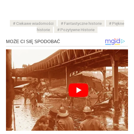
Ciekawe wiadomości
Fantastyczne historie
Piękne
historie
Pozytywne Historie