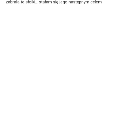
zabrała te słoiki… stałam się jego następnym celem.