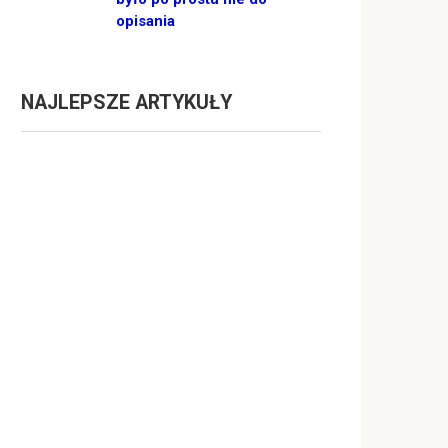
opisania
NAJLEPSZE ARTYKUŁY