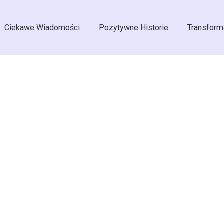
Ciekawe Wiadomości
Pozytywne Historie
Transform