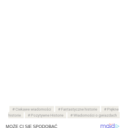
Ciekawe wiadomości
Fantastyczne historie
Piękne
historie
Pozytywne Historie
Wiadomości o gwiazdach