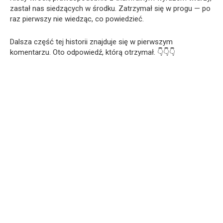
zastał nas siedzących w środku. Zatrzymał się w progu — po
raz pierwszy nie wiedząc, co powiedzieć.
Dalsza część tej historii znajduje się w pierwszym
komentarzu. Oto odpowiedź, którą otrzymał. 👇👇👇