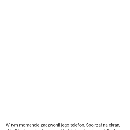
W tym momencie zadzwonił jego telefon. Spojrzał na ekran,