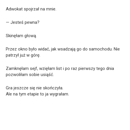
Adwokat spojrzał na mnie.
— Jesteś pewna?
Skinęłam głową.
Przez okno było widać, jak wsadzają go do samochodu. Nie
patrzył już w górę.
Zamknęłam sejf, wzięłam list i po raz pierwszy tego dnia
pozwoliłam sobie usiąść.
Gra jeszcze się nie skończyła.
Ale na tym etapie to ja wygrałam.