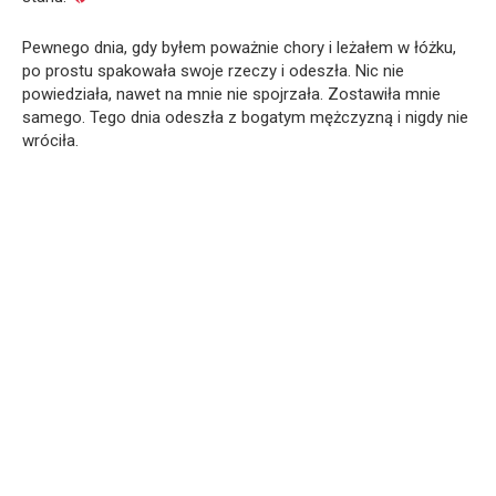
Pewnego dnia, gdy byłem poważnie chory i leżałem w łóżku,
po prostu spakowała swoje rzeczy i odeszła. Nic nie
powiedziała, nawet na mnie nie spojrzała. Zostawiła mnie
samego. Tego dnia odeszła z bogatym mężczyzną i nigdy nie
wróciła.