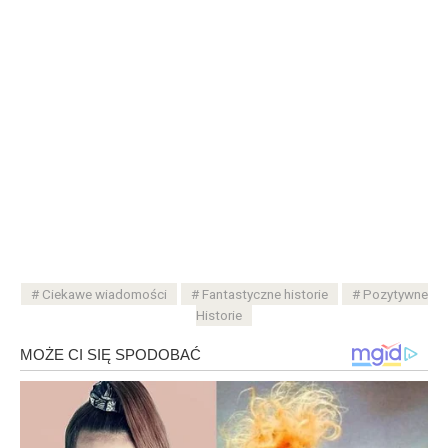
Ciekawe wiadomości
Fantastyczne historie
Pozytywne
Historie