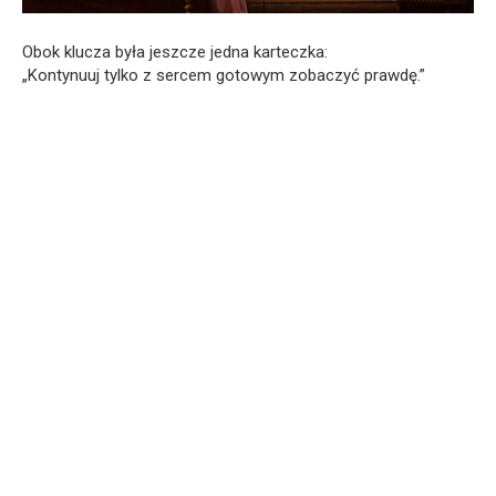
Obok klucza była jeszcze jedna karteczka:
„Kontynuuj tylko z sercem gotowym zobaczyć prawdę.”